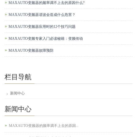
MAXAUTO变频器的频率调不上去的原因什么?
MAXAUTO变频器谐波会造成什么危害？
MAXAUTO变频器应用时的12个技巧问题
MAXAUTO变频专家入门必读秘籍：变频传动
MAXAUTO变频器故障预防
栏目导航
新闻中心
新闻中心
MAXAUTO变频器的频率调不上去的原因...