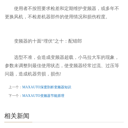
使用者不按照要求检差和定期维护变频器，或多年不
更换风机，不检差机器部件的使用情况和损伤程度。
变频器的十面“埋伏”之十：配错郎
选型不准，会造成变频器超载，小马拉大车的现象，
参数未调整到最佳使用状态，使变频器经常过流、过压等
问题，造成机器劳损，损伤!
上一个：
MAXAUTO深度剖析变频器知识
下一个：
MAXAUTO变频器节能原理
相关新闻