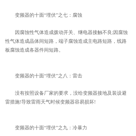
变频器的十面“埋伏”之七：腐蚀
因腐蚀性气体造成拨动开关、继电器接触不良;因腐蚀
性气体造成晶体间短路，端子腐蚀造成主电路短路，线路
板腐蚀造成各器件间短路。
变频器的十面“埋伏”之八：雷击
没有按照设备厂家的要求，没给变频器接地及装设避
雷措施!导致雷雨天气时候变频器容易损坏!
变频器的十面“埋伏”之九：冷暴力