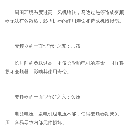
周围环境温度过高，风机堵转，马达过热等造成变频
器无法有效散热，影响机器的使用寿命和造成机器损伤。
变频器的十面“埋伏”之五：加载
长时间的负载过高，不仅会影响电机的寿命，同样将
损坏变频器，影响其使用寿命。
变频器的十面“埋伏”之六：欠压
电源电压，发电机组电压不够，使得变频器频繁欠
压，容易导致内部元件损坏。